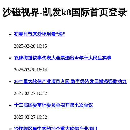
沙磁视界-凯发k8国际首页登录
初春时节来沙坪坝看“海”
2025-02-28 16:15
双碑街道议事代表大会票选出今年十大民生实事
2025-02-28 16:14
20个重大软信产业项目入园 数字经济发展增添强劲动力
2025-02-27 16:32
十三届区委审计委员会召开第七次会议
2025-02-27 16:32
沙坪坝区集中签约20个重大软信产业项目