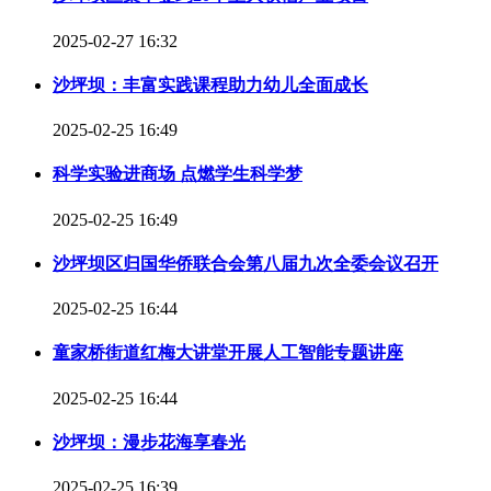
2025-02-27 16:32
沙坪坝：丰富实践课程助力幼儿全面成长
2025-02-25 16:49
科学实验进商场 点燃学生科学梦
2025-02-25 16:49
沙坪坝区归国华侨联合会第八届九次全委会议召开
2025-02-25 16:44
童家桥街道红梅大讲堂开展人工智能专题讲座
2025-02-25 16:44
沙坪坝：漫步花海享春光
2025-02-25 16:39